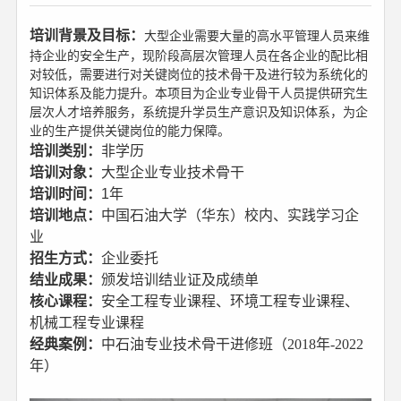
培训背景及目标：
大型企业需要大量的高水平管理人员来维
持企业的安全生产，现阶段高层次管理人员在各企业的配比相
对较低，需要进行对关键岗位的技术骨干及进行较为系统化的
知识体系及能力提升。本项目为企业专业骨干人员提供研究生
层次人才培养服务，系统提升学员生产意识及知识体系，为企
业的生产提供关键岗位的能力保障。
培训类别：
非学历
培训对象：
大型企业专业技术骨干
培训时间：
1
年
培训地点：
中国石油大学（华东）校内、实践学习企
业
招生方式：
企业委托
结业成果：
颁发培训结业证及成绩单
核心课程：
安全工程专业课程、环境工程专业课程、
机械工程专业课程
经典案例：
中石油专业技术骨干进修班（2018年-2022
年）