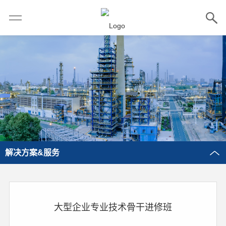
解决方案&服务
大型企业专业技术骨干进修班